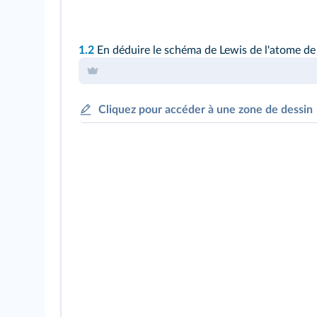
1.2
En déduire le schéma de Lewis de l'atome de 
Cliquez pour accéder à une zone de dessin