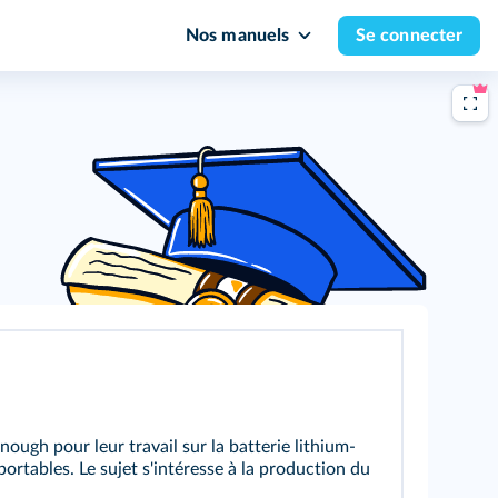
Nos manuels
Se connecter
ugh pour leur travail sur la batterie lithium-
rtables. Le sujet s'intéresse à la production du