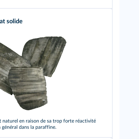
at solide
kimedia
at naturel en raison de sa trop forte réactivité
 général dans la paraffine.