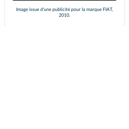
Image issue d'une publicité pour la marque FIAT,
2010.