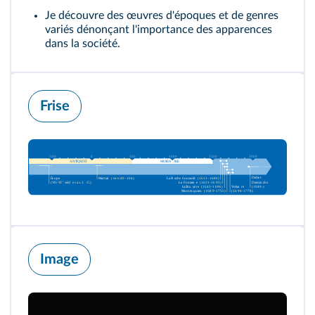
Je découvre des œuvres d'époques et de genres
variés dénonçant l'importance des apparences
dans la société.
Frise
Image