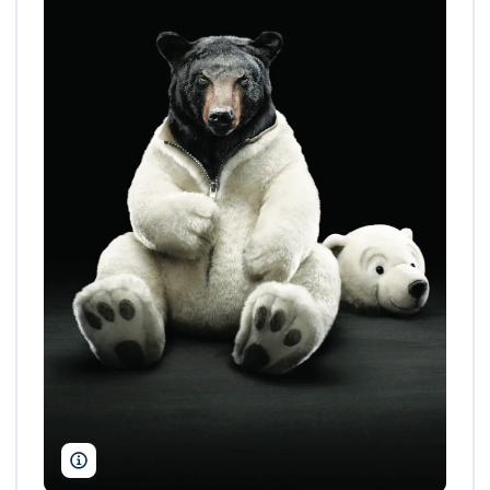
Avec l'aimable autorisation de Léo Burnett France