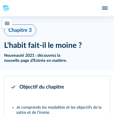
Chapitre 3
L'habit fait-il le moine ?
Nouveauté 2021 :
découvrez la
nouvelle page d'Entrée en matière
.
402
Objectif du chapitre
Je comprends les modalités et les objectifs de la
satire et de l'ironie.