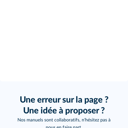
Une erreur sur la page ?
Une idée à proposer ?
Nos manuels sont collaboratifs, n'hésitez pas à
nous en faire part.