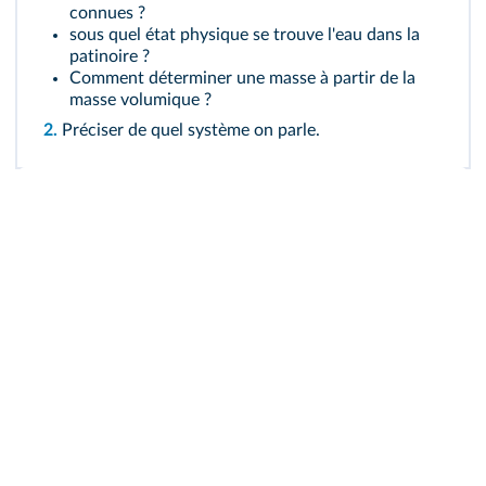
connues ?
sous quel état physique se trouve l'eau dans la
patinoire ?
Comment déterminer une masse à partir de la
masse volumique ?
2.
Préciser de quel système on parle.