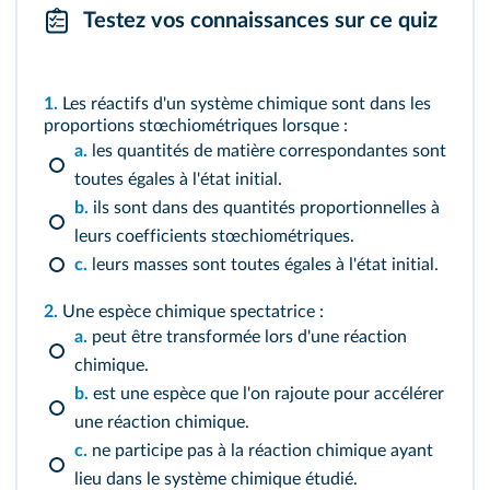
Testez vos connaissances sur ce quiz
1.
Les réactifs d'un système chimique sont dans les
proportions stœchiométriques lorsque :
a.
les quantités de matière correspondantes sont
toutes égales à l'état initial.
b.
ils sont dans des quantités proportionnelles à
leurs coefficients stœchiométriques.
c.
leurs masses sont toutes égales à l'état initial.
2.
Une espèce chimique spectatrice :
a.
peut être transformée lors d'une réaction
chimique.
b.
est une espèce que l'on rajoute pour accélérer
une réaction chimique.
c.
ne participe pas à la réaction chimique ayant
lieu dans le système chimique étudié.