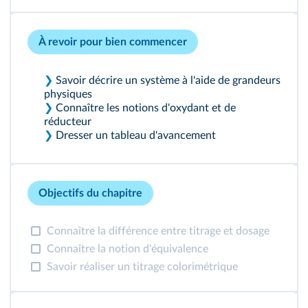
À revoir pour bien commencer
❯
Savoir décrire un système à l'aide de grandeurs
physiques
❯
Connaître les notions d'oxydant et de
réducteur
❯
Dresser un tableau d'avancement
Objectifs du chapitre
Connaître la différence entre titrage et dosage
Connaître la notion d'équivalence
Savoir réaliser un titrage colorimétrique