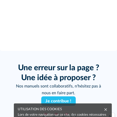
Une erreur sur la page ?
Une idée à proposer ?
Nos manuels sont collaboratifs, n'hésitez pas à
nous en faire part.
Je contribue !
UTILISATION DES COOKIES
Lors de votre navigation sur ce site, des cookies nécessaires