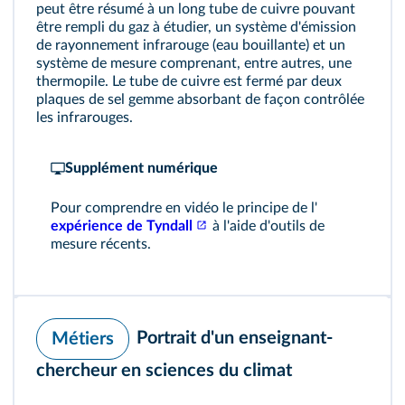
peut être résumé à un long tube de cuivre pouvant
être rempli du gaz à étudier, un système d'émission
de rayonnement infrarouge (eau bouillante) et un
système de mesure comprenant, entre autres, une
thermopile. Le tube de cuivre est fermé par deux
plaques de sel gemme absorbant de façon contrôlée
les infrarouges.
Supplément numérique
Pour comprendre en vidéo le principe de l'
expérience de Tyndall
à l'aide d'outils de
mesure récents.
Portrait d'un enseignant-
Métiers
chercheur en sciences du climat