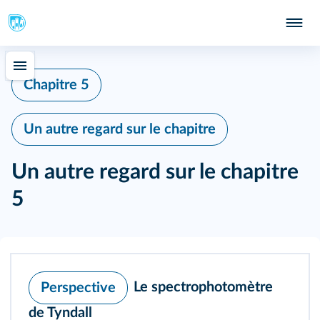
Chapitre 5
Un autre regard sur le chapitre
Un autre regard sur le chapitre
5
Le spectrophotomètre
Perspective
de Tyndall