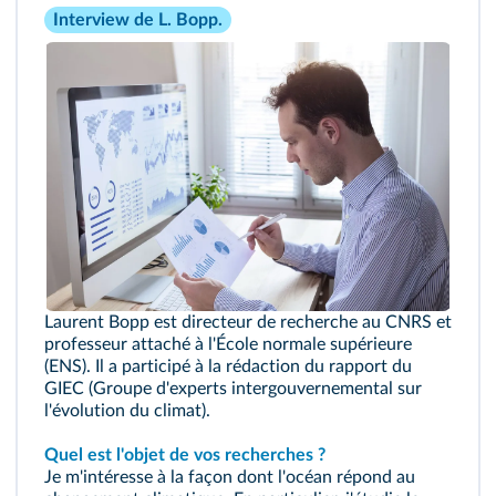
Interview de L. Bopp.
Laurent Bopp est directeur de recherche au CNRS et
professeur attaché à l'École normale supérieure
(ENS). Il a participé à la rédaction du rapport du
GIEC (Groupe d'experts intergouvernemental sur
l'évolution du climat).
Quel est l'objet de vos recherches ?
Je m'intéresse à la façon dont l'océan répond au