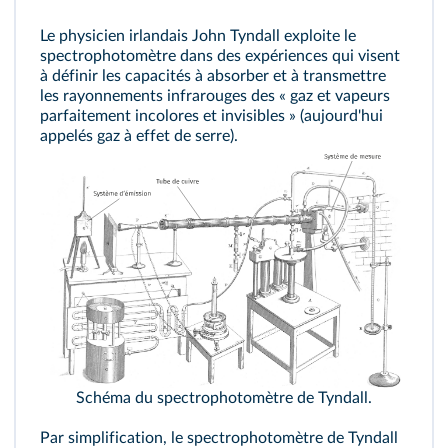
Le physicien irlandais John Tyndall exploite le
spectrophotomètre dans des expériences qui visent
à définir les capacités à absorber et à transmettre
les rayonnements infrarouges des « gaz et vapeurs
parfaitement incolores et invisibles » (aujourd'hui
appelés gaz à effet de serre).
Schéma du spectrophotomètre de Tyndall.
Par simplification, le spectrophotomètre de Tyndall