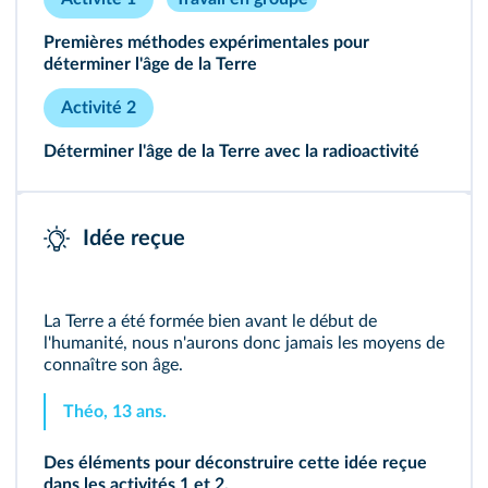
Premières méthodes expérimentales pour
déterminer l'âge de la Terre
Activité 2
Déterminer l'âge de la Terre avec la radioactivité
Idée reçue
La Terre a été formée bien avant le début de
l'humanité, nous n'aurons donc jamais les moyens de
connaître son âge.
Théo, 13 ans.
Des éléments pour déconstruire cette idée reçue
dans les
activités 1
et
2
.