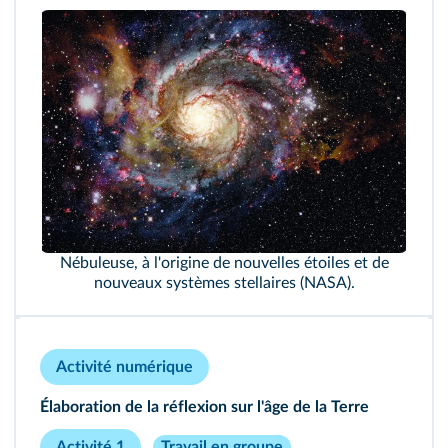
Nébuleuse, à l'origine de nouvelles étoiles et de
nouveaux systèmes stellaires (NASA).
Activité numérique
Élaboration de la réflexion sur l'âge de la Terre
Activité 1
Travail en groupe