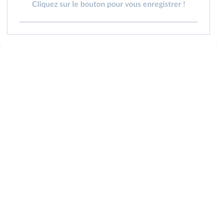
Cliquez sur le bouton pour vous enregistrer !