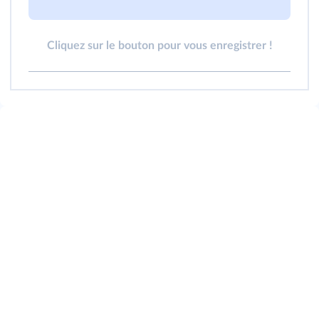
Cliquez sur le bouton pour vous enregistrer !