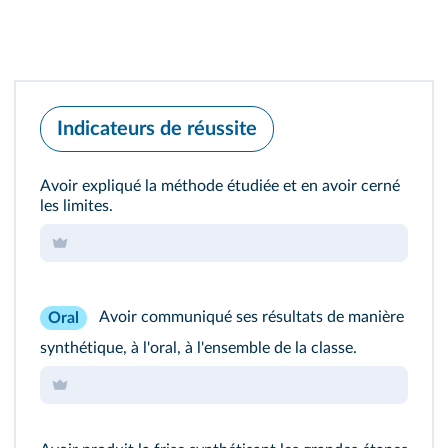
Indicateurs de réussite
Avoir expliqué la méthode étudiée et en avoir cerné
les limites.
Avoir communiqué ses résultats de manière
Oral
synthétique, à l'oral, à l'ensemble de la classe.