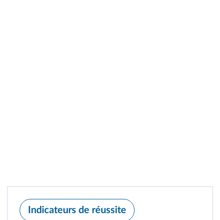
Indicateurs de réussite