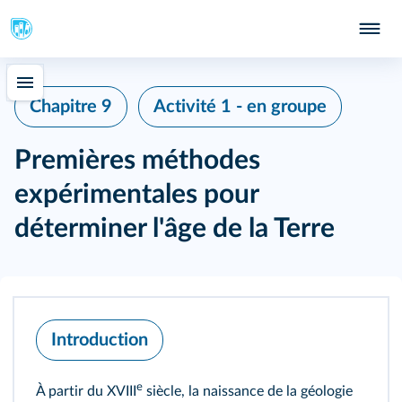
Chapitre 9
Activité 1 - en groupe
Premières méthodes
expérimentales pour
déterminer l'âge de la Terre
Introduction
e
À partir du XVIII
siècle, la naissance de la géologie