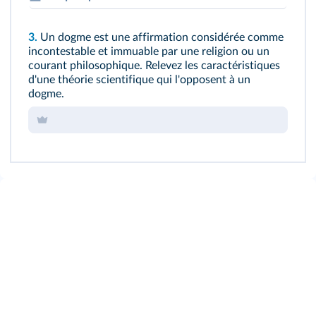
3.
Un dogme est une affirmation considérée comme
incontestable et immuable par une religion ou un
courant philosophique. Relevez les caractéristiques
d'une théorie scientifique qui l'opposent à un
dogme.