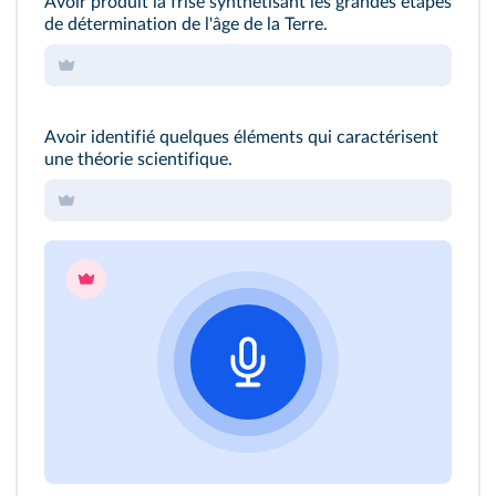
Avoir produit la frise synthétisant les grandes étapes
de détermination de l'âge de la Terre.
Avoir identifié quelques éléments qui caractérisent
une théorie scientifique.