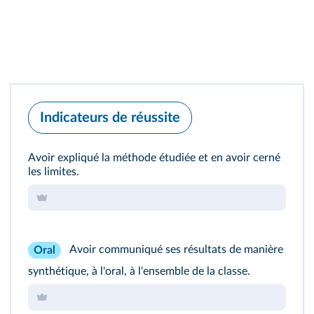
Indicateurs de réussite
Avoir expliqué la méthode étudiée et en avoir cerné
les limites.
Avoir communiqué ses résultats de manière
Oral
synthétique, à l'oral, à l'ensemble de la classe.