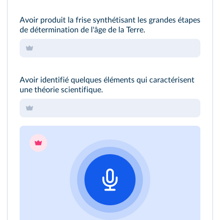
Avoir produit la frise synthétisant les grandes étapes
de détermination de l'âge de la Terre.
Avoir identifié quelques éléments qui caractérisent
une théorie scientifique.