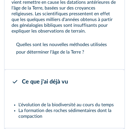
vient remettre en cause les datations antérieures de
l'âge de la Terre, basées sur des croyances
religieuses. Les scientifiques pressentent en effet
que les quelques milliers d'années obtenus à partir
des généalogies bibliques sont insuffisants pour
expliquer les observations de terrain.
Quelles sont les nouvelles méthodes utilisées
pour déterminer l'âge de la Terre ?
Ce que j'ai déjà vu
L'évolution de la biodiversité au cours du temps
La formation des roches sédimentaires dont la
compaction