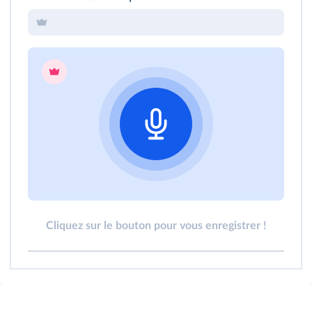
Cliquez sur le bouton pour vous enregistrer !