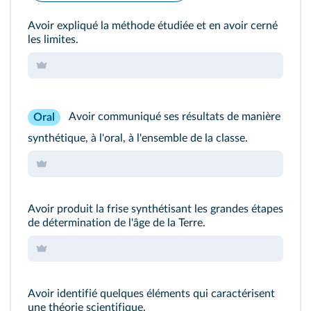
Avoir expliqué la méthode étudiée et en avoir cerné
les limites.
Avoir communiqué ses résultats de manière
Oral
synthétique, à l'oral, à l'ensemble de la classe.
Avoir produit la frise synthétisant les grandes étapes
de détermination de l'âge de la Terre.
Avoir identifié quelques éléments qui caractérisent
une théorie scientifique.