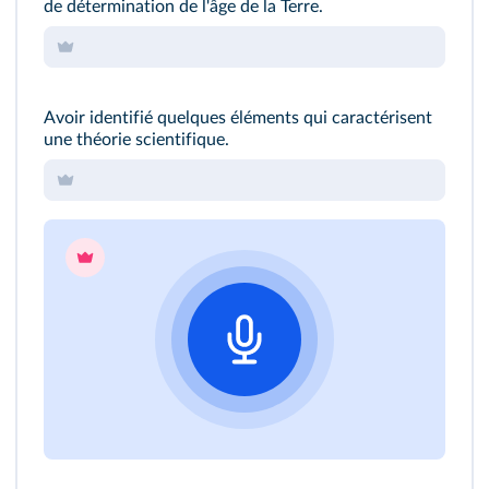
de détermination de l'âge de la Terre.
Avoir identifié quelques éléments qui caractérisent
une théorie scientifique.