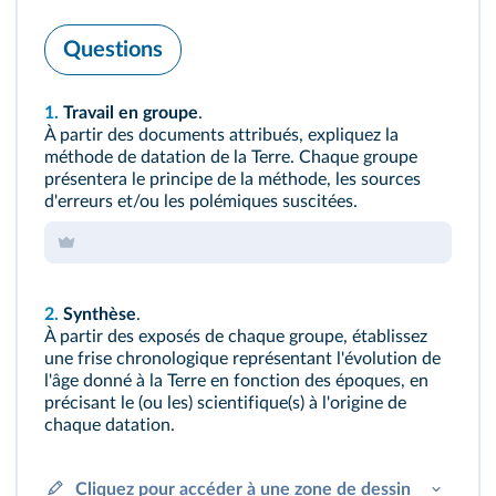
Questions
1.
Travail en groupe
.
À partir des documents attribués, expliquez la
méthode de datation de la Terre. Chaque groupe
présentera le principe de la méthode, les sources
d'erreurs et/ou les polémiques suscitées.
2.
Synthèse
.
À partir des exposés de chaque groupe, établissez
une frise chronologique représentant l'évolution de
l'âge donné à la Terre en fonction des époques, en
précisant le (ou les) scientifique(s) à l'origine de
chaque datation.
Cliquez pour accéder à une zone de dessin