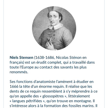
Niels Stensen
(1638-1686, Nicolas Sténon en
français) est un érudit complet, qui a travaillé dans
toute l'Europe au contact des savants les plus
renommés.
Ses fonctions d'anatomiste l'amènent à étudier en
1666 la tête d'un énorme requin. Il réalise que les
dents de ce requin ressemblent à s'y méprendre à ce
qu'on appelle des « glossopètres », littéralement
« langues pétrifiées », qu'on trouve en montagne. Il
s'intéresse alors à la formation des fossiles marins. Il