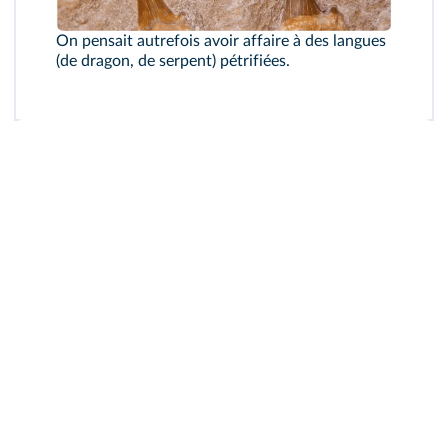
On pensait autrefois avoir affaire à des langues
(de dragon, de serpent) pétrifiées.