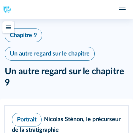
Chapitre 9
Un autre regard sur le chapitre
Un autre regard sur le chapitre
9
Nicolas Sténon, le précurseur
Portrait
de la stratigraphie