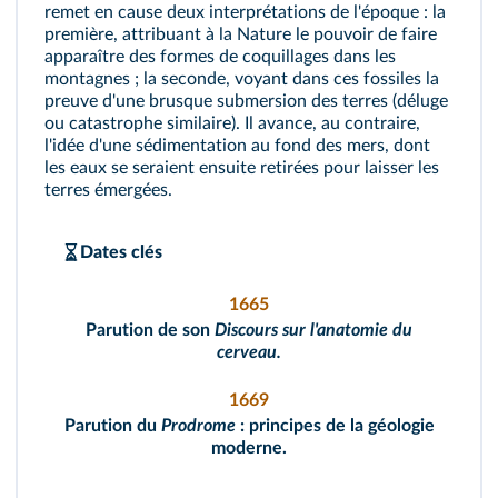
remet en cause deux interprétations de l'époque : la
première, attribuant à la Nature le pouvoir de faire
apparaître des formes de coquillages dans les
montagnes ; la seconde, voyant dans ces fossiles la
preuve d'une brusque submersion des terres (déluge
ou catastrophe similaire). Il avance, au contraire,
l'idée d'une sédimentation au fond des mers, dont
les eaux se seraient ensuite retirées pour laisser les
terres émergées.
Dates clés
1665
Parution de son
Discours sur l'anatomie du
cerveau.
1669
Parution du
Prodrome
: principes de la géologie
moderne.