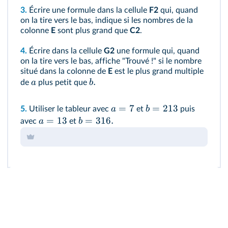
3.
Écrire une formule dans la cellule
F2
qui, quand
on la tire vers le bas, indique si les nombres de la
colonne
E
sont plus grand que
C2
.
4.
Écrire dans la cellule
G2
une formule qui, quand
on la tire vers le bas, affiche "Trouvé !" si le nombre
situé dans la colonne de
E
est le plus grand multiple
.
a
b
de
plus petit que
=
7
=
213
a
b
5.
Utiliser le tableur avec
et
puis
=
13
=
316.
a
b
avec
et