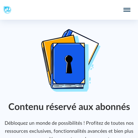
Contenu réservé aux abonnés
Débloquez un monde de possibilités ! Profitez de toutes nos
ressources exclusives, fonctionnalités avancées et bien plus