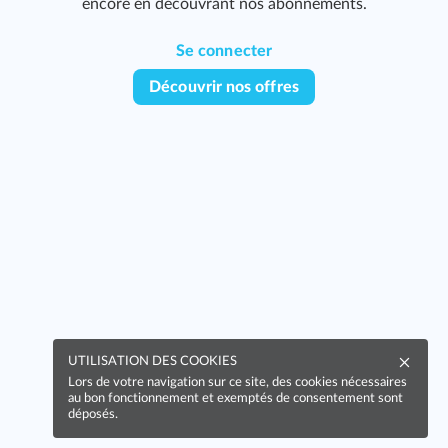
encore en découvrant nos abonnements.
Se connecter
Découvrir nos offres
UTILISATION DES COOKIES
Lors de votre navigation sur ce site, des cookies nécessaires
au bon fonctionnement et exemptés de consentement sont
déposés.