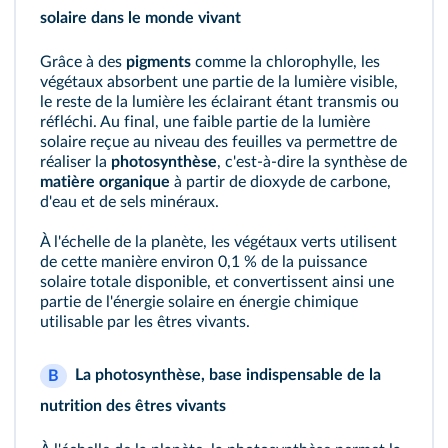
solaire dans le monde vivant
Grâce à des
pigments
comme la chlorophylle, les
végétaux absorbent une partie de la lumière visible,
le reste de la lumière les éclairant étant transmis ou
réfléchi. Au final, une faible partie de la lumière
solaire reçue au niveau des feuilles va permettre de
réaliser la
photosynthèse
, c'est-à-dire la synthèse de
matière organique
à partir de dioxyde de carbone,
d'eau et de sels minéraux.
À l'échelle de la planète, les végétaux verts utilisent
de cette manière environ 0,1 % de la puissance
solaire totale disponible, et convertissent ainsi une
partie de l'énergie solaire en énergie chimique
utilisable par les êtres vivants.
La photosynthèse, base indispensable de la
B
nutrition des êtres vivants