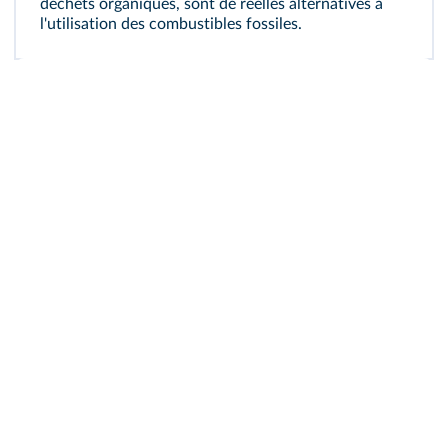
déchets organiques, sont de réelles alternatives à
l'utilisation des combustibles fossiles.