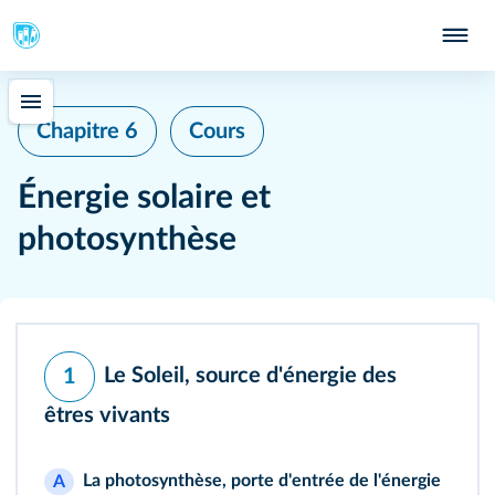
Chapitre 6
Cours
Énergie solaire et
photosynthèse
Le Soleil, source d'énergie des
1
êtres vivants
La photosynthèse, porte d'entrée de l'énergie
A