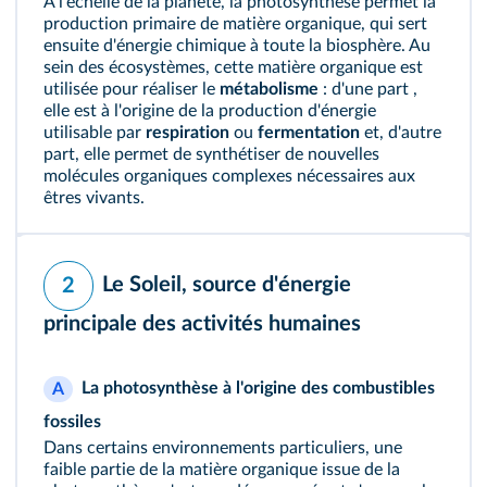
À l'échelle de la planète, la photosynthèse permet la
production primaire de matière organique, qui sert
ensuite d'énergie chimique à toute la biosphère. Au
sein des écosystèmes, cette matière organique est
utilisée pour réaliser le
métabolisme
: d'une part ,
elle est à l'origine de la production d'énergie
utilisable par
respiration
ou
fermentation
et, d'autre
part, elle permet de synthétiser de nouvelles
molécules organiques complexes nécessaires aux
êtres vivants.
Le Soleil, source d'énergie
2
principale des activités humaines
La photosynthèse à l'origine des combustibles
A
fossiles
Dans certains environnements particuliers, une
faible partie de la matière organique issue de la