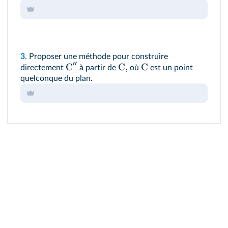
3.
Proposer une méthode pour construire
′′
C
C
,
C
directement
à partir de
où
est un point
quelconque du plan.