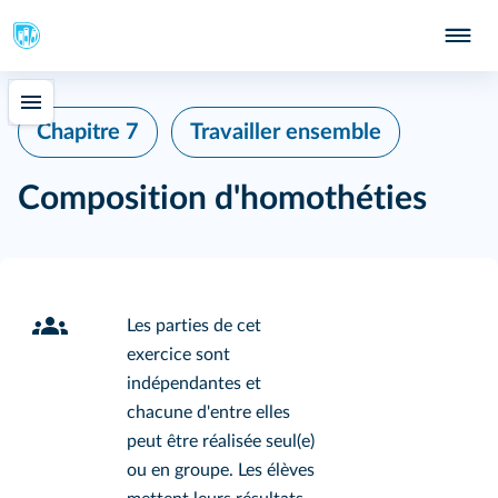
Chapitre 7
Travailler ensemble
Composition d'homothéties
Les parties de cet
exercice sont
indépendantes et
chacune d'entre elles
peut être réalisée seul(e)
ou en groupe. Les élèves