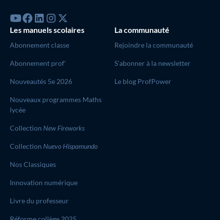
Les manuels scolaires
La communauté
Abonnement classe
Rejoindre la communauté
Abonnement prof'
S’abonner à la newsletter
Nouveautés 5e 2026
Le blog ProfPower
Nouveaux programmes Maths
lycée
Collection
New Fireworks
Collection
Nuevo Hispamundo
Nos Classiques
Innovation numérique
Livre du professeur
Réforme collège 2025