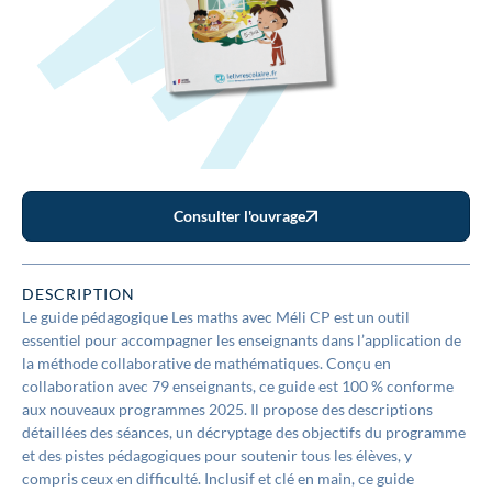
Consulter l'ouvrage
DESCRIPTION
Le guide pédagogique Les maths avec Méli CP est un outil
essentiel pour accompagner les enseignants dans l’application de
la méthode collaborative de mathématiques. Conçu en
collaboration avec 79 enseignants, ce guide est 100 % conforme
aux nouveaux programmes 2025. Il propose des descriptions
détaillées des séances, un décryptage des objectifs du programme
et des pistes pédagogiques pour soutenir tous les élèves, y
compris ceux en difficulté. Inclusif et clé en main, ce guide