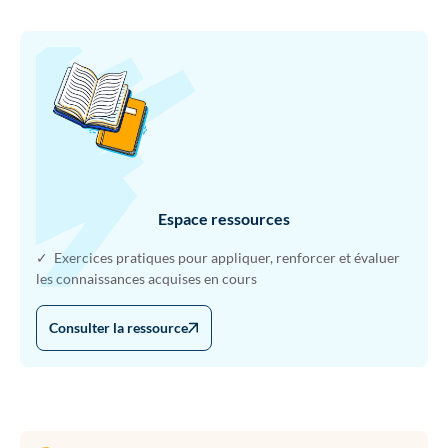
Espace ressources
✓ Exercices pratiques pour appliquer, renforcer et évaluer
les connaissances acquises en cours
Consulter la ressource