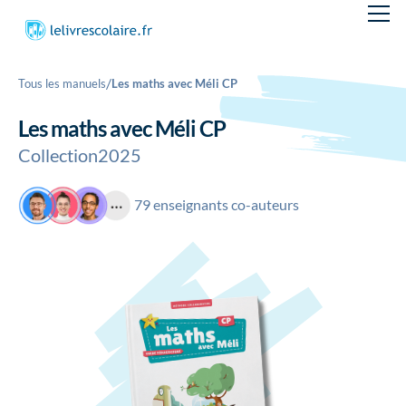
/
Tous les manuels
Les maths avec Méli CP
Les maths avec Méli CP
Collection
2025
79 enseignants co-auteurs