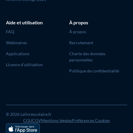
Aide et utilisation
À propos
FAQ
À propos
Webinaires
Recrutement
Applications
Charte des données
personnelles
Licence d'utilisation
Politique de confidentialité
© 2026 Lelivrescolaire.fr
CGU
CGV
Mentions légales
Préférences Cookies