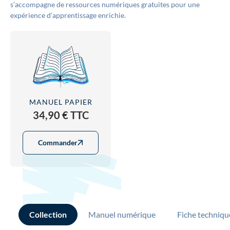
s’accompagne de ressources numériques gratuites pour une
expérience d’apprentissage enrichie.
MANUEL PAPIER
34,90 € TTC
Commander
Collection
Manuel numérique
Fiche techniqu