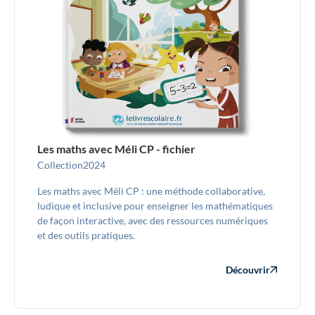
Les maths avec Méli CP - fichier
Collection
2024
Les maths avec Méli CP : une méthode collaborative,
ludique et inclusive pour enseigner les mathématiques
de façon interactive, avec des ressources numériques
et des outils pratiques.
Découvrir