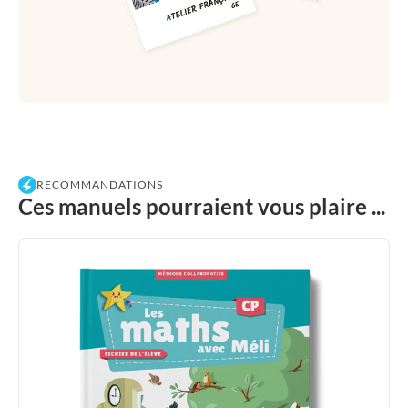
RECOMMANDATIONS
Ces manuels pourraient vous plaire ...