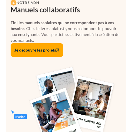
NOTRE ADN
Manuels collaboratifs
Fini les manuels scolaires qui ne correspondent pas à vos
besoins.
Chez lelivrescolaire.fr, nous redonnons le pouvoir
aux enseignants. Vous participez activement à la création de
vos manuels.
Je découvre les projets