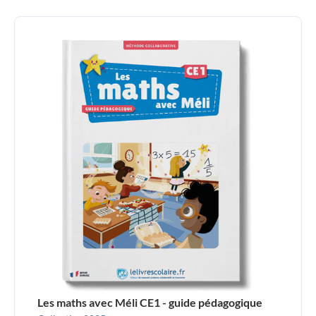
Les maths avec Méli CE1 - guide pédagogique