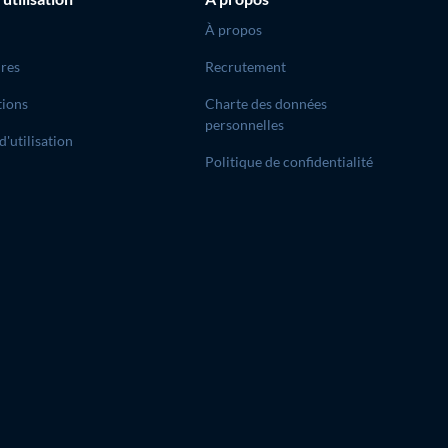
À propos
res
Recrutement
tions
Charte des données
personnelles
d'utilisation
Politique de confidentialité