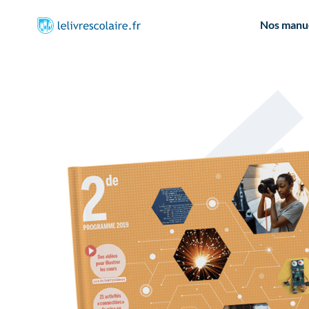
Nos manu