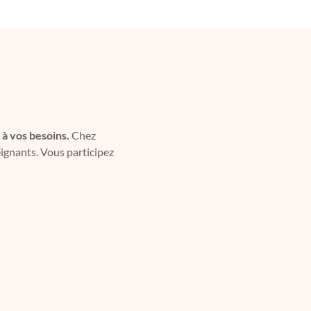
 à vos besoins.
Chez
eignants. Vous participez