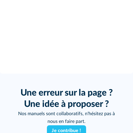
Une erreur sur la page ?
Une idée à proposer ?
Nos manuels sont collaboratifs, n'hésitez pas à
nous en faire part.
Je contribue !