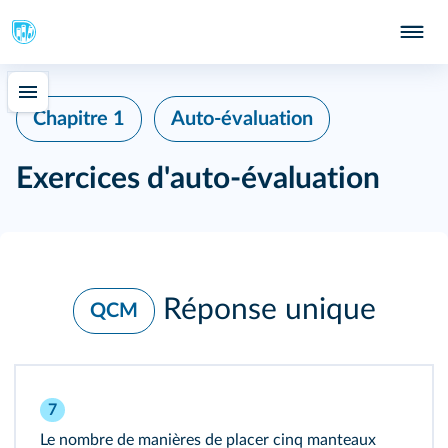
Chapitre 1
Auto‑évaluation
Exercices d'auto‑évaluation
Réponse unique
QCM
7
Le nombre de manières de placer cinq manteaux