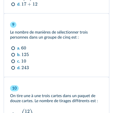
17
+
12
d.
9
Le nombre de manières de sélectionner trois
personnes dans un groupe de cinq est :
60
a.
125
b.
10
c.
243
d.
10
On tire une à une trois cartes dans un paquet de
douze cartes. Le nombre de tirages différents est :
12