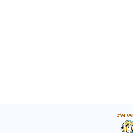
j'ai un