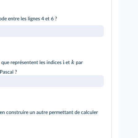
de entre les lignes 4 et 6 ?
i
k
: que représentent les indices
et
par
Pascal ?
 en construire un autre permettant de calculer