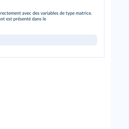
irectement avec des variables de type matrice.
ant est présenté dans le