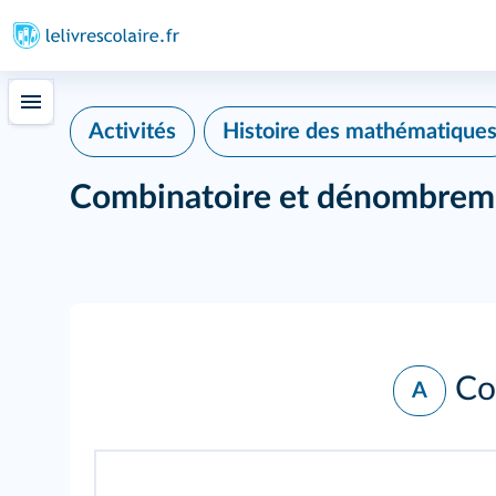
Histoire des mathématique
Activités
Combinatoire et dénombrem
Co
A