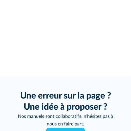
Une erreur sur la page ?
Une idée à proposer ?
Nos manuels sont collaboratifs, n'hésitez pas à
nous en faire part.