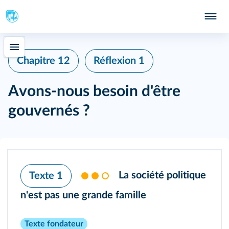
Chapitre 12
Réflexion 1
Avons‑nous besoin d'être
gouvernés ?
La société politique
Texte 1
n'est pas une grande famille
Texte fondateur