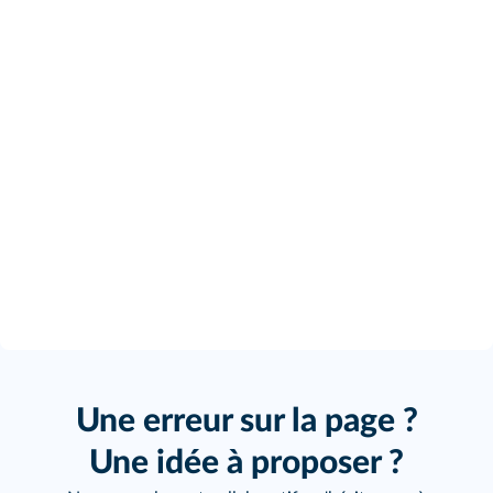
Une erreur sur la page ?
Une idée à proposer ?