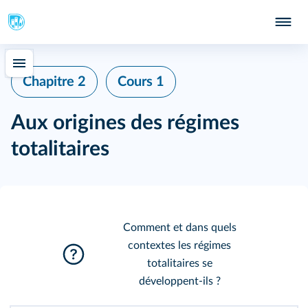
Chapitre 2
Cours 1
Aux origines des régimes
totalitaires
Comment et dans quels
contextes les régimes
totalitaires se
développent-ils ?