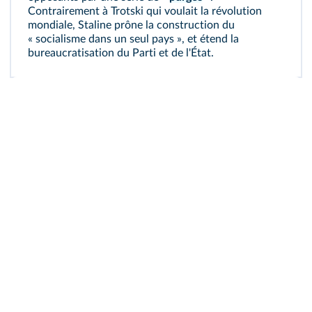
Contrairement à Trotski qui voulait la révolution
mondiale, Staline prône la construction du
« socialisme dans un seul pays », et étend la
bureaucratisation du Parti et de l'État.