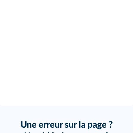
Une erreur sur la page ?