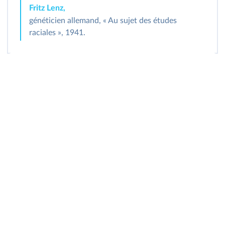
Fritz Lenz,
généticien allemand, « Au sujet des études
raciales », 1941.