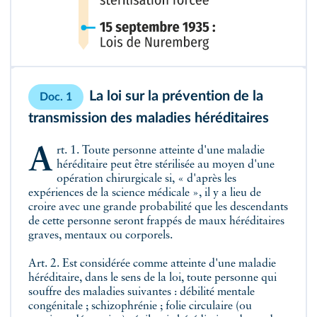
La loi sur la prévention de la
Doc. 1
transmission des maladies héréditaires
Art. 1. Toute personne atteinte d'une maladie
héréditaire peut être stérilisée au moyen d'une
opération chirurgicale si, « d'après les
expériences de la science médicale », il y a lieu de
croire avec une grande probabilité que les descendants
de cette personne seront frappés de maux héréditaires
graves, mentaux ou corporels.
Art. 2. Est considérée comme atteinte d'une maladie
héréditaire, dans le sens de la loi, toute personne qui
souffre des maladies suivantes : débilité mentale
congénitale ; schizophrénie ; folie circulaire (ou