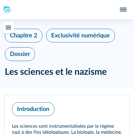
Chapitre 2
Exclusivité numérique
Dossier
Les sciences et le nazisme
Introduction
Les sciences sont instrumentalisées par le régime
nazi à des fins idéologiques. La biologie, la médecine,