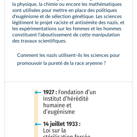
la physique, la chimie ou encore les mathématiques
sont utilisées pour mettre en place des politiques
d'eugénisme et de sélection génétique. Les sciences
légitiment le projet raciste et antisémite des nazis, et
les expérimentations sur les femmes et les hommes
constituent l'aboutissement de cette manipulation
des travaux scientifiques.
Comment les nazis utilisent-ils les sciences pour
promouvoir la pureté de la race aryenne ?