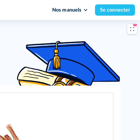
Nos manuels
Se connecter