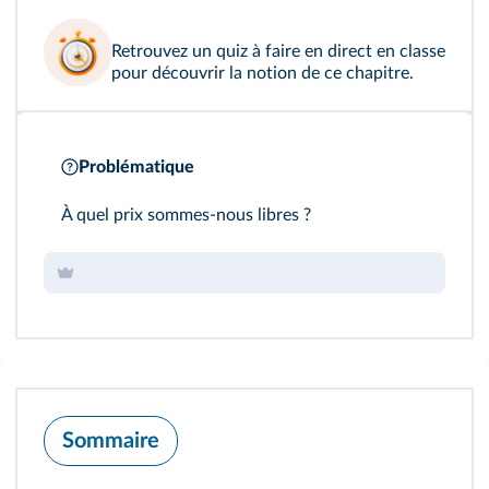
Retrouvez
un quiz à faire en direct
en classe
pour découvrir la notion de ce chapitre.
Problématique
À quel prix sommes‑nous libres ?
Sommaire