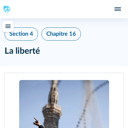
Section 4
Chapitre 16
La liberté