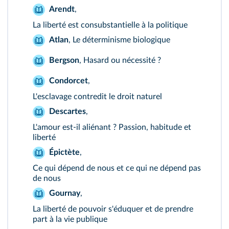
Arendt
,
La liberté est consubstantielle à la politique
Atlan
,
Le déterminisme biologique
Bergson
,
Hasard ou nécessité ?
Condorcet
,
L'esclavage contredit le droit naturel
Descartes
,
L'amour est-il aliénant ? Passion, habitude et
liberté
Épictète
,
Ce qui dépend de nous et ce qui ne dépend pas
de nous
Gournay
,
La liberté de pouvoir s'éduquer et de prendre
part à la vie publique