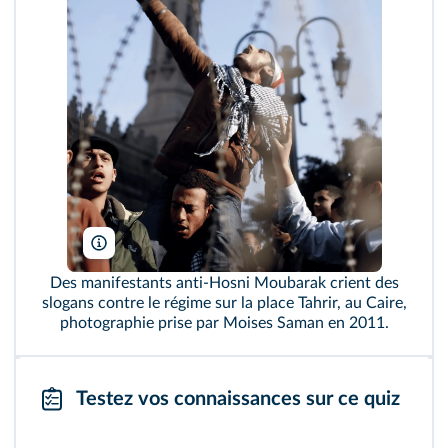
Moises Saman/Magnum Photos
Des manifestants anti‑Hosni Moubarak crient des
slogans contre le régime sur la place Tahrir, au Caire,
photographie prise par Moises Saman en 2011.
Testez vos connaissances sur ce quiz