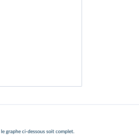
 le graphe ci‑dessous soit complet.