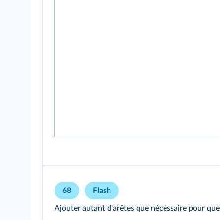
68
Flash
Ajouter autant d'arêtes que nécessaire pour que