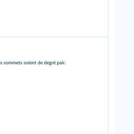
es sommets soient de degré pair.