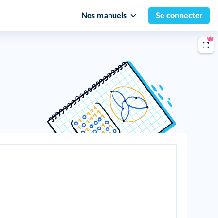
Nos manuels
Se connecter