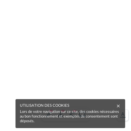
UTILISATION DES COOKIES
Lors de votre navigation sur ce site, des cookies nécessaires
au bon fonctionnement et exemptés de consentement sont
déposés.