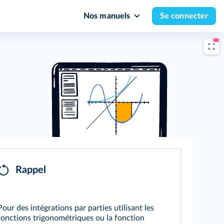
Nos manuels
Se connecter
Rappel
Pour des intégrations par parties utilisant les
fonctions trigonométriques ou la fonction