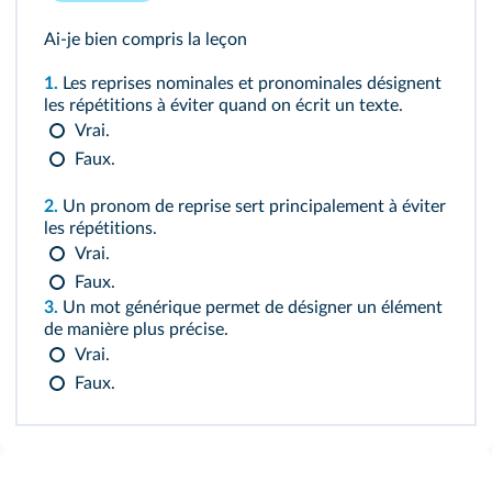
Ai-je bien compris la leçon
1.
Les reprises nominales et pronominales désignent
les répétitions à éviter quand on écrit un texte.
Vrai.
Faux.
2.
Un pronom de reprise sert principalement à éviter
les répétitions.
Vrai.
Faux.
3.
Un mot générique permet de désigner un élément
de manière plus précise.
Vrai.
Faux.