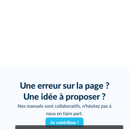
Une erreur sur la page ?
Une idée à proposer ?
Nos manuels sont collaboratifs, n'hésitez pas à
nous en faire part.
Je contribue !