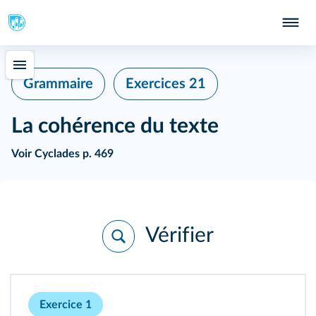
Grammaire
Exercices 21
La cohérence du texte
Voir
Cyclades p. 469
Vérifier
Exercice 1