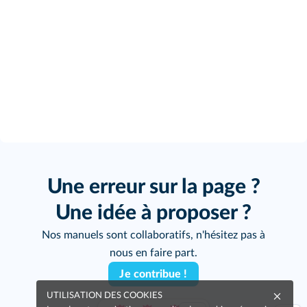
Une erreur sur la page ?
Une idée à proposer ?
Nos manuels sont collaboratifs, n'hésitez pas à
nous en faire part.
Je contribue !
UTILISATION DES COOKIES