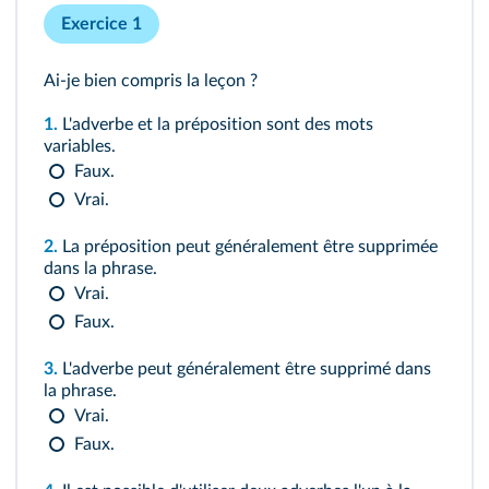
Exercice 1
Ai-je bien compris la leçon ?
1.
L'adverbe et la préposition sont des mots
variables.
Faux.
Vrai.
2.
La préposition peut généralement être supprimée
dans la phrase.
Vrai.
Faux.
3.
L'adverbe peut généralement être supprimé dans
la phrase.
Vrai.
Faux.