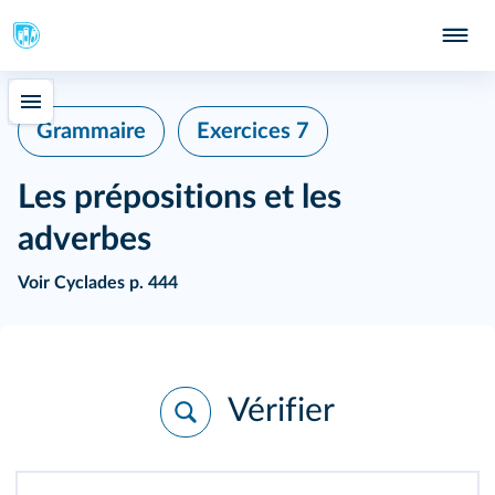
Grammaire
Exercices 7
Les prépositions et les
adverbes
Voir
Cyclades p. 444
Vérifier