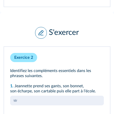
S'exercer
Exercice 2
Identifiez les compléments essentiels dans les
phrases suivantes.
1.
Jeannette prend ses gants, son bonnet,
son écharpe, son cartable puis elle part à l'école.