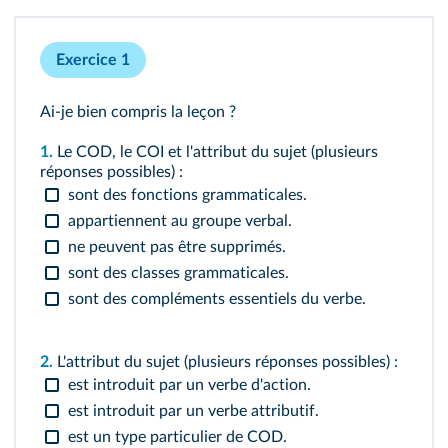
Exercice 1
Ai-je bien compris la leçon ?
1.
Le COD, le COI et l'attribut du sujet (plusieurs
réponses possibles) :
sont des fonctions grammaticales.
appartiennent au groupe verbal.
ne peuvent pas être supprimés.
sont des classes grammaticales.
sont des compléments essentiels du verbe.
2.
L'attribut du sujet (plusieurs réponses possibles) :
est introduit par un verbe d'action.
est introduit par un verbe attributif.
est un type particulier de COD.