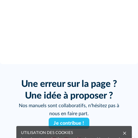
Une erreur sur la page ?
Une idée à proposer ?
Nos manuels sont collaboratifs, n'hésitez pas à
nous en faire part.
Je contribue !
UTILISATION DES COOKIES