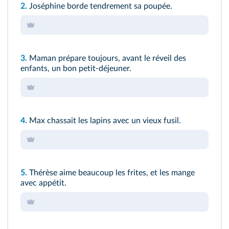
2.
Joséphine borde tendrement sa poupée.
3.
Maman prépare toujours, avant le réveil des
enfants, un bon petit-déjeuner.
4.
Max chassait les lapins avec un vieux fusil.
5.
Thérèse aime beaucoup les frites, et les mange
avec appétit.