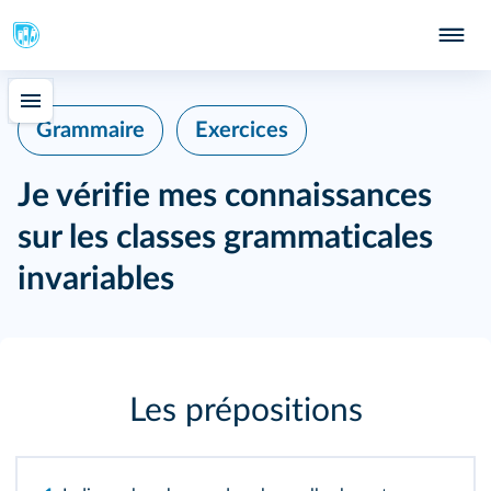
Grammaire
Exercices
Je vérifie mes connaissances
sur les classes grammaticales
invariables
Les prépositions