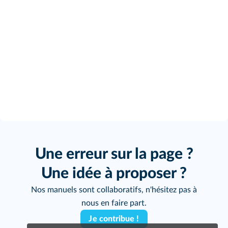
Une erreur sur la page ?
Une idée à proposer ?
Nos manuels sont collaboratifs, n'hésitez pas à
nous en faire part.
Je contribue !