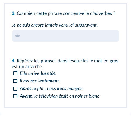
3.
Combien cette phrase contient-elle d'adverbes ?
Je ne suis encore jamais venu ici auparavant.
4.
Repérez les phrases dans lesquelles le mot en gras
est un adverbe.
Elle arrive
bientôt
.
Il avance
lentement
.
Après
le film, nous irons manger.
Avant
, la télévision était en noir et blanc