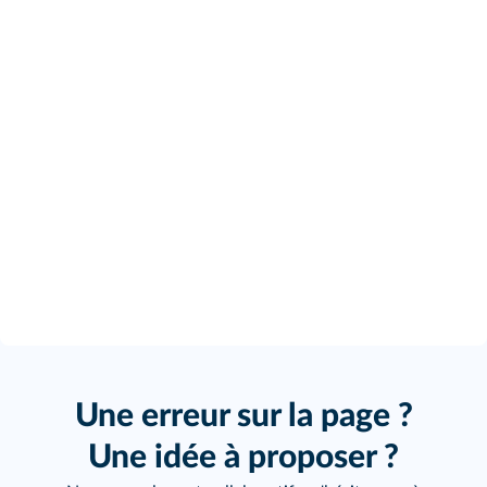
Une erreur sur la page ?
Une idée à proposer ?