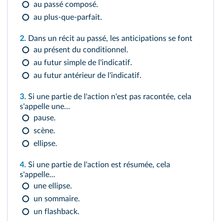
au passé composé.
au plus-que-parfait.
2.
Dans un récit au passé, les anticipations se font
au présent du conditionnel.
au futur simple de l'indicatif.
au futur antérieur de l'indicatif.
3.
Si une partie de l'action n'est pas racontée, cela
s'appelle une...
pause.
scène.
ellipse.
4.
Si une partie de l'action est résumée, cela
s'appelle...
une ellipse.
un sommaire.
un flashback.