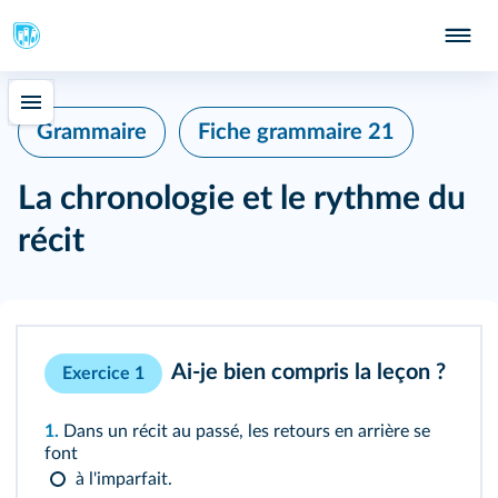
Grammaire
Fiche grammaire 21
La chronologie et le rythme du
récit
Ai-je bien compris la leçon ?
Exercice 1
1.
Dans un récit au passé, les retours en arrière se
font
à l'imparfait.