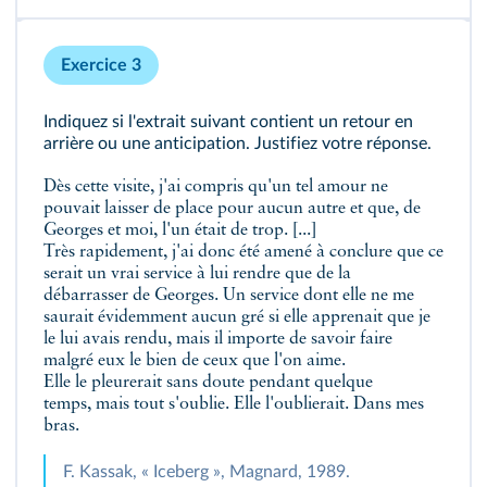
Exercice 3
Indiquez si l'extrait suivant contient un retour en
arrière ou une anticipation. Justifiez votre réponse.
Dès cette visite, j'ai compris qu'un tel amour ne
pouvait laisser de place pour aucun autre et que, de
Georges et moi, l'un était de trop. [...]
Très rapidement, j'ai donc été amené à conclure que ce
serait un vrai service à lui rendre que de la
débarrasser de Georges. Un service dont elle ne me
saurait évidemment aucun gré si elle apprenait que je
le lui avais rendu, mais il importe de savoir faire
malgré eux le bien de ceux que l'on aime.
Elle le pleurerait sans doute pendant quelque
temps, mais tout s'oublie. Elle l'oublierait. Dans mes
bras.
F. Kassak, « Iceberg », Magnard, 1989.