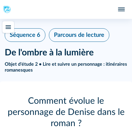
Séquence 6
Parcours de lecture
De l'ombre à la lumière
Objet d'étude 2 • Lire et suivre un personnage : itinéraires
romanesques
Comment évolue le
personnage de Denise dans le
roman ?