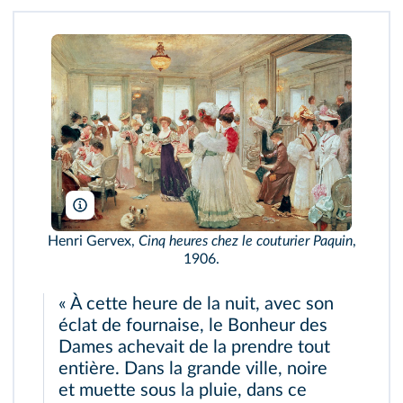
Bridgeman
Henri Gervex,
Cinq heures chez le couturier Paquin
,
1906.
« À cette heure de la nuit, avec son
éclat de fournaise, le Bonheur des
Dames achevait de la prendre tout
entière. Dans la grande ville, noire
et muette sous la pluie, dans ce