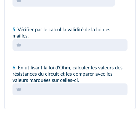
5.
Vérifier par le calcul la validité de la loi des
mailles.
6.
En utilisant la loi d'Ohm, calculer les valeurs des
résistances du circuit et les comparer avec les
valeurs marquées sur celles-ci.