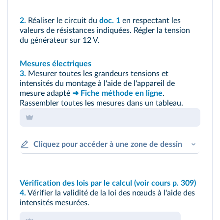
2.
Réaliser le circuit du
doc. 1
en respectant les
valeurs de résistances indiquées. Régler la tension
du générateur sur 12 V.
Mesures électriques
3.
Mesurer toutes les grandeurs tensions et
intensités du montage à l'aide de l'appareil de
mesure adapté
➜ Fiche méthode en ligne
.
Rassembler toutes les mesures dans un tableau.
Cliquez pour accéder à une zone de dessin
Vérification des lois par le calcul (
voir cours p. 309
)
4.
Vérifier la validité de la loi des nœuds à l'aide des
intensités mesurées.