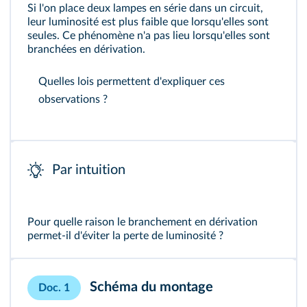
Si l'on place deux lampes en série dans un circuit,
leur luminosité est plus faible que lorsqu'elles sont
seules. Ce phénomène n'a pas lieu lorsqu'elles sont
branchées en dérivation.
Quelles lois permettent d'expliquer ces
observations ?
Par intuition
Pour quelle raison le branchement en dérivation
permet-il d'éviter la perte de luminosité ?
Schéma du montage
Doc. 1