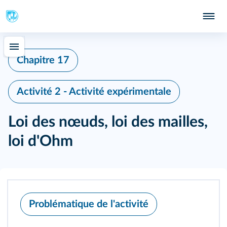
Chapitre 17
Activité 2 - Activité expérimentale
Loi des nœuds, loi des mailles,
loi d'Ohm
Problématique de l'activité