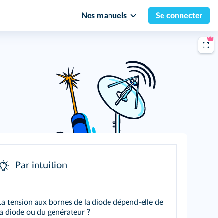
Nos manuels
Se connecter
Par intuition
La tension aux bornes de la diode dépend-elle de
la diode ou du générateur ?