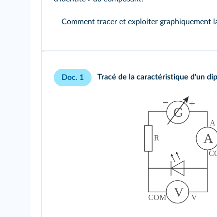
Comment tracer et exploiter graphiquement la 
Tracé de la caractéristique d'un di
Doc. 1