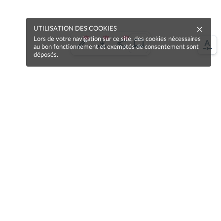
UTILISATION DES COOKIES
Lors de votre navigation sur ce site, des cookies nécessaires
au bon fonctionnement et exemptés de consentement sont
déposés.