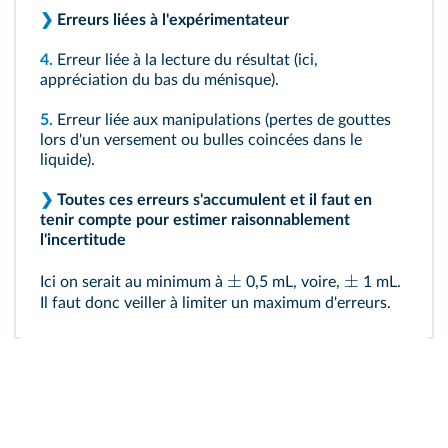
❯
Erreurs liées à l'expérimentateur
4.
Erreur liée à la lecture du résultat (ici,
appréciation du bas du ménisque).
5.
Erreur liée aux manipulations (pertes de gouttes
lors d'un versement ou bulles coincées dans le
liquide).
❯
Toutes ces erreurs s'accumulent et il faut en
tenir compte pour estimer raisonnablement
l'incertitude
±
±
Ici on serait au minimum à
0,5 mL, voire,
1 mL.
Il faut donc veiller à limiter un maximum d'erreurs.