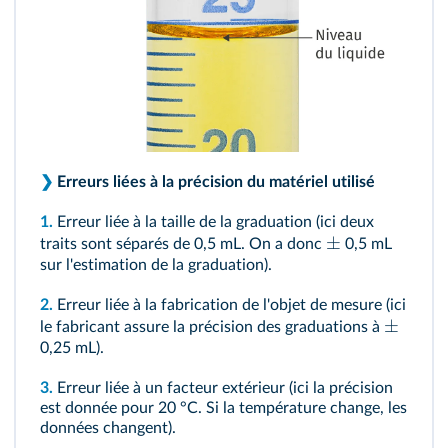
❯
Erreurs liées à la précision du matériel utilisé
1.
Erreur liée à la taille de la graduation (ici deux
±
traits sont séparés de 0,5 mL. On a donc
0,5 mL
sur l'estimation de la graduation).
2.
Erreur liée à la fabrication de l'objet de mesure (ici
±
le fabricant assure la précision des graduations à
0,25 mL).
3.
Erreur liée à un facteur extérieur (ici la précision
est donnée pour 20 °C. Si la température change, les
données changent).