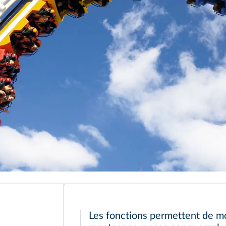
Les fonctions permettent de m