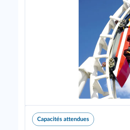
Capacités attendues