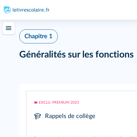
Chapitre 1
Généralités sur les fonctions
EXCLU. PREMIUM 2023
Rappels de collège