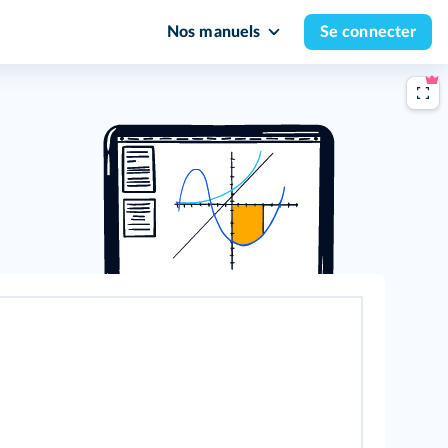
Nos manuels
Se connecter