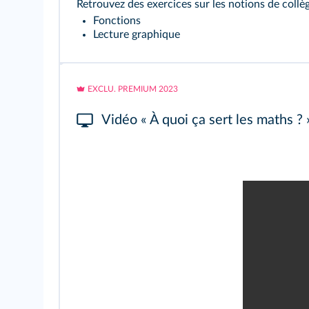
Retrouvez des exercices sur les notions de collèg
Fonctions
Lecture graphique
EXCLU. PREMIUM 2023
Vidéo « À quoi ça sert les maths ? 