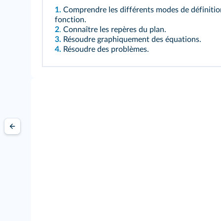
1.
Comprendre les différents modes de définitio
fonction.
2
.
Connaître les repères du plan.
3.
Résoudre graphiquement des équations.
4.
Résoudre des problèmes.