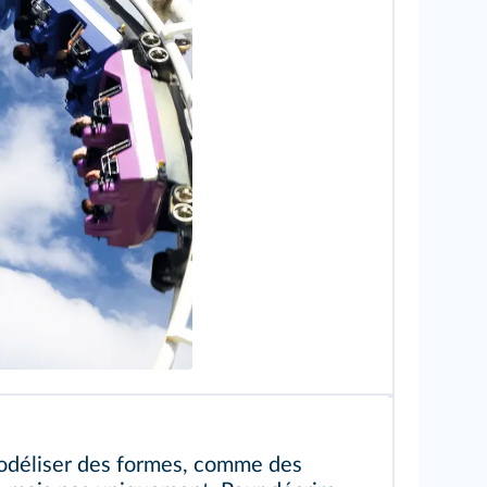
odéliser des formes, comme des