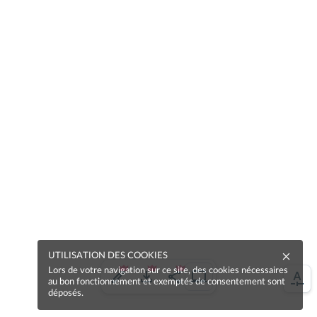
UTILISATION DES COOKIES
Lors de votre navigation sur ce site, des cookies nécessaires
au bon fonctionnement et exemptés de consentement sont
déposés.