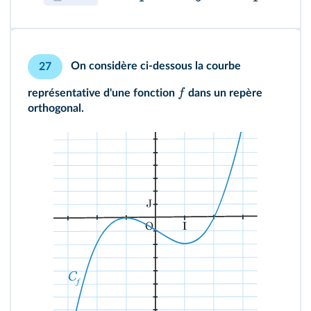
On considère ci‑dessous la courbe
27
f
représentative d'une fonction
dans un repère
orthogonal.