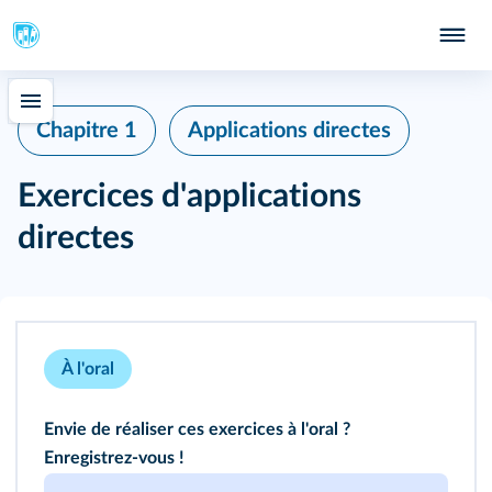
Chapitre 1
Applications directes
Exercices d'applications
directes
À l'oral
Envie de réaliser ces exercices à l'oral ?
Enregistrez-vous !