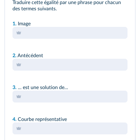
Traduire cette égalité par une phrase pour chacun
des termes suivants.
1.
Image
2.
Antécédent
3.
... est une solution de...
4.
Courbe représentative