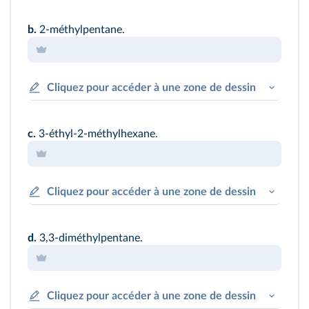
b.
2-méthylpentane.
Cliquez pour accéder à une zone de dessin
c.
3-éthyl-2-méthylhexane.
Cliquez pour accéder à une zone de dessin
d.
3,3-diméthylpentane.
Cliquez pour accéder à une zone de dessin