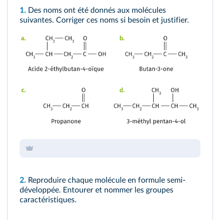
1.
Des noms ont été donnés aux molécules
suivantes. Corriger ces noms si besoin et justifier.
2.
Reproduire chaque molécule en formule semi-
développée. Entourer et nommer les groupes
caractéristiques.