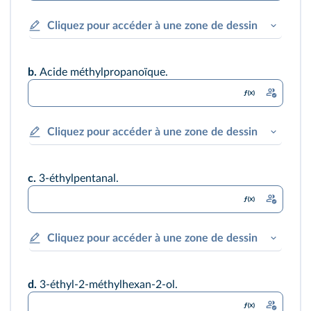
Cliquez pour accéder à une zone de dessin
b.
Acide méthylpropanoïque.
Cliquez pour accéder à une zone de dessin
c.
3-éthylpentanal.
Cliquez pour accéder à une zone de dessin
d.
3-éthyl-2-méthylhexan-2-ol.