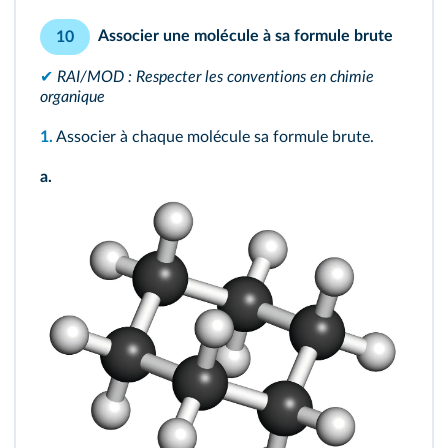
Associer une molécule à sa formule brute
10
✔
RAI/MOD : Respecter les conventions en chimie
organique
1.
Associer à chaque molécule sa formule brute.
a.