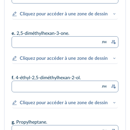
Cliquez pour accéder à une zone de dessin
e.
2,5-diméthylhexan-3-one.
Cliquez pour accéder à une zone de dessin
f.
4-éthyl-2,5-diméthylhexan-2-ol.
Cliquez pour accéder à une zone de dessin
g.
Propylheptane.