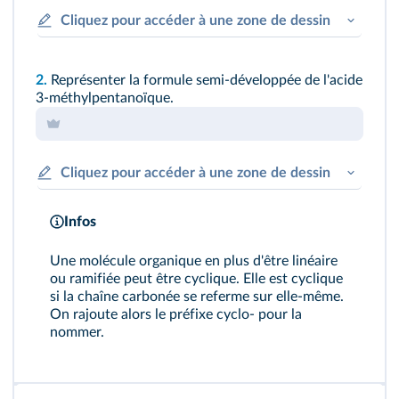
Cliquez pour accéder à une zone de dessin
2.
Représenter la formule semi-développée de l'acide
3-méthylpentanoïque.
Cliquez pour accéder à une zone de dessin
Infos
Une molécule organique en plus d'être linéaire
ou ramifiée peut être cyclique. Elle est cyclique
si la chaîne carbonée se referme sur elle-même.
On rajoute alors le préfixe cyclo- pour la
nommer.