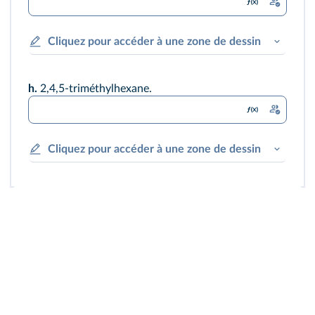
Cliquez pour accéder à une zone de dessin
h.
2,4,5-triméthylhexane.
Cliquez pour accéder à une zone de dessin