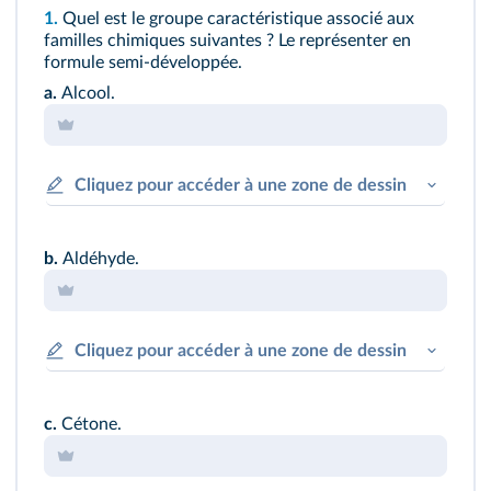
1.
Quel est le groupe caractéristique associé aux
familles chimiques suivantes ? Le représenter en
formule semi-développée.
a.
Alcool.
Cliquez pour accéder à une zone de dessin
b.
Aldéhyde.
Cliquez pour accéder à une zone de dessin
c.
Cétone.