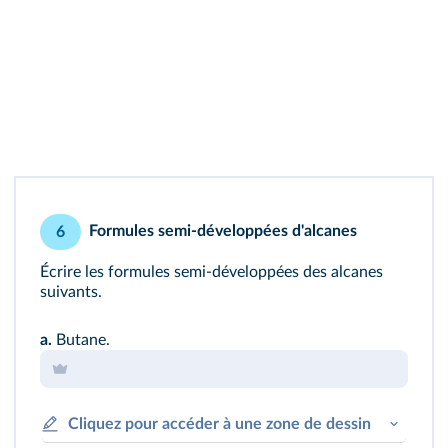
Formules semi-développées d'alcanes
6
Écrire les formules semi-développées des alcanes
suivants.
a.
Butane.
Cliquez pour accéder à une zone de dessin