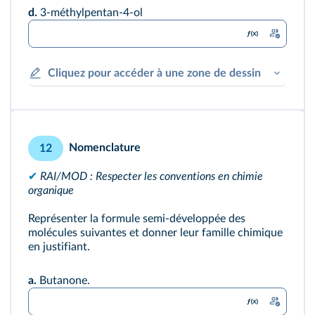
d.
3-méthylpentan-4-ol
Cliquez pour accéder à une zone de dessin
Nomenclature
12
✔
RAI/MOD : Respecter les conventions en chimie
organique
Représenter la formule semi-développée des
molécules suivantes et donner leur famille chimique
en justifiant.
a.
Butanone.