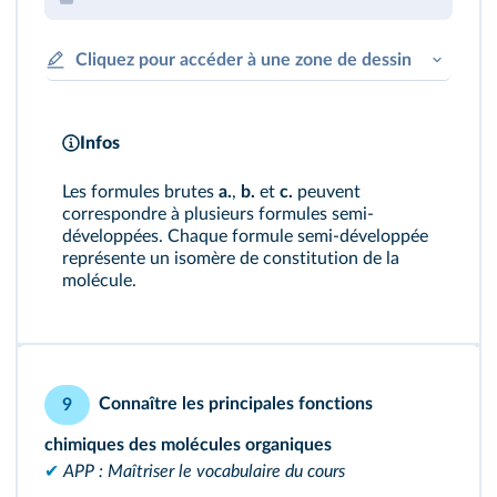
Cliquez pour accéder à une zone de dessin
Infos
Les formules brutes
a.
,
b.
et
c.
peuvent
correspondre à plusieurs formules semi-
développées. Chaque formule semi-développée
représente un isomère de constitution de la
molécule.
Connaître les principales fonctions
9
chimiques des molécules organiques
✔
APP : Maîtriser le vocabulaire du cours