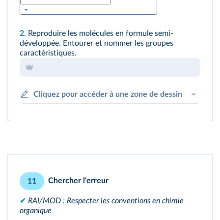
2.
Reproduire les molécules en formule semi-
développée. Entourer et nommer les groupes
caractéristiques.
Cliquez pour accéder à une zone de dessin
Chercher l'erreur
11
✔
RAI/MOD : Respecter les conventions en chimie
organique