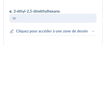
e.
3-éthyl-2,5-diméthylhexane.
Cliquez pour accéder à une zone de dessin