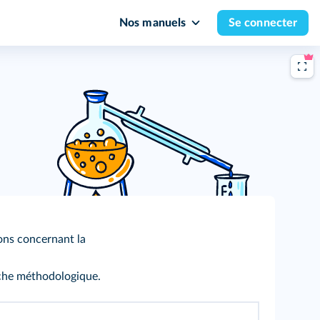
Nos manuels
Se connecter
ions concernant la
iche méthodologique.