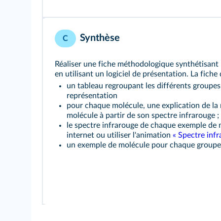
Synthèse
C
Réaliser une fiche méthodologique synthétisant 
en utilisant un logiciel de présentation. La fiche 
un tableau regroupant les différents groupes
représentation
pour chaque molécule, une explication de la 
molécule à partir de son spectre infrarouge ;
le spectre infrarouge de chaque exemple de 
internet ou utiliser l'animation
« Spectre inf
un exemple de molécule pour chaque groupe 