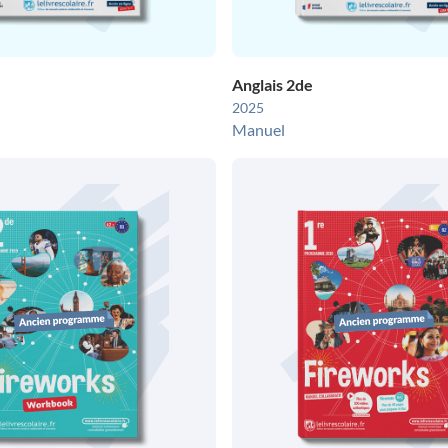
Anglais 2de
2025
Manuel