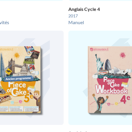
Anglais Cycle 4
2017
vités
Manuel