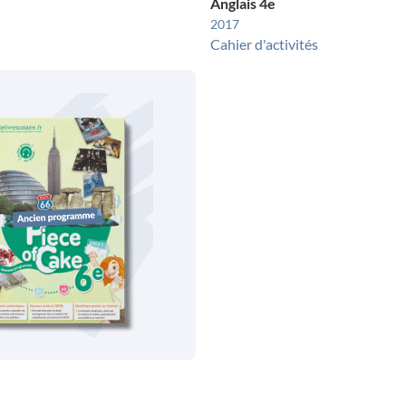
Anglais 4e
2017
Cahier d'activités