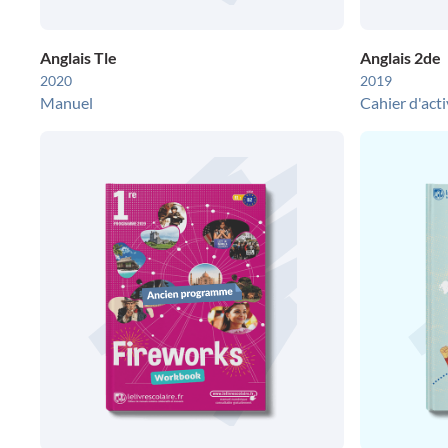
Anglais Tle
Anglais 2de
2020
2019
Manuel
Cahier d'acti