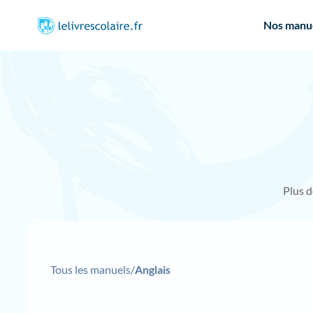
Nos manu
Plus 
Tous les manuels
/
Anglais