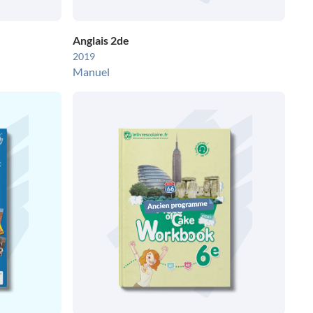
Anglais 2de
2019
Manuel