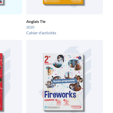
Anglais Tle
2020
Cahier d'activités