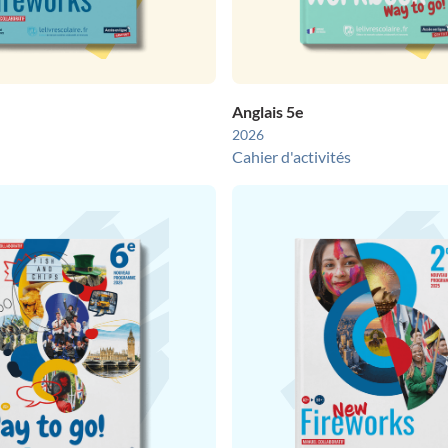
Anglais 5e
2026
Cahier d'activités