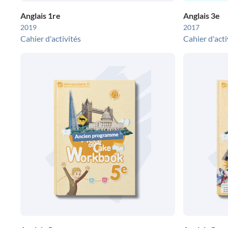
Anglais 1re
Anglais 3e
2019
2017
Cahier d'activités
Cahier d'acti