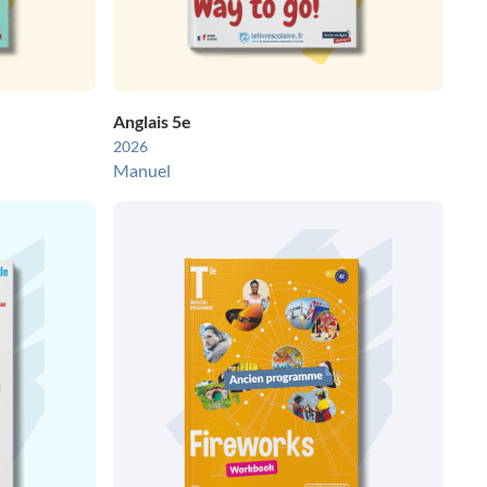
Anglais 5e
2026
Manuel