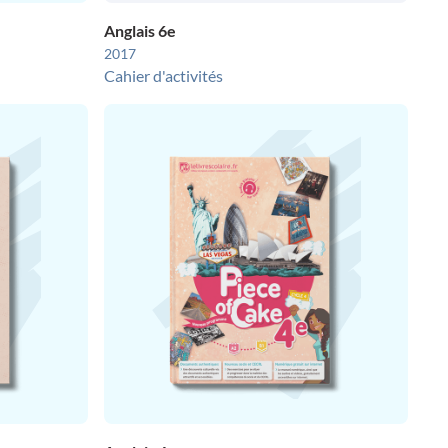
Anglais 6e
2017
Cahier d'activités