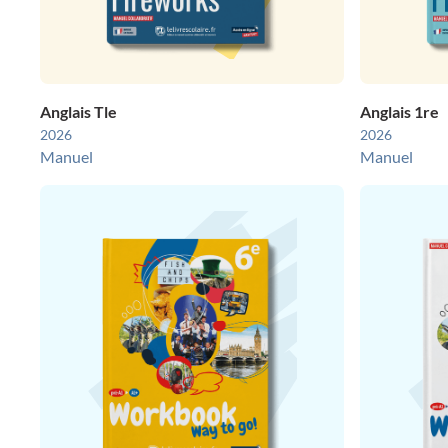
Anglais Tle
Anglais 1re
2026
2026
Manuel
Manuel