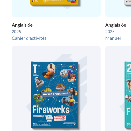
Anglais 6e
Anglais 6e
2025
2025
Cahier d'activités
Manuel