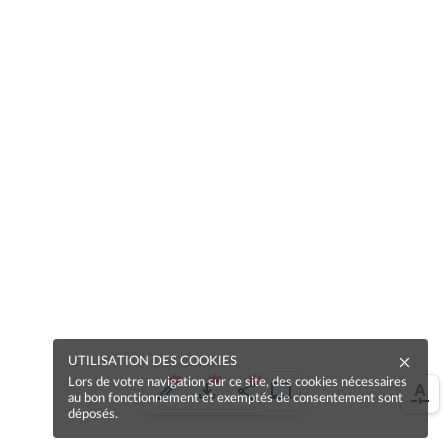
UTILISATION DES COOKIES
Lors de votre navigation sur ce site, des cookies nécessaires
au bon fonctionnement et exemptés de consentement sont
déposés.