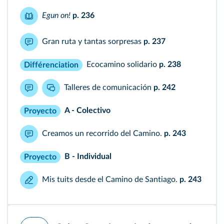
Egun on!
p. 236
Gran ruta y tantas sorpresas
p. 237
Ecocamino solidario
p. 238
Différenciation
Talleres de comunicación
p. 242
A - Colectivo
Proyecto
Creamos un recorrido del Camino.
p. 243
B - Individual
Proyecto
Mis tuits desde el Camino de Santiago.
p. 243