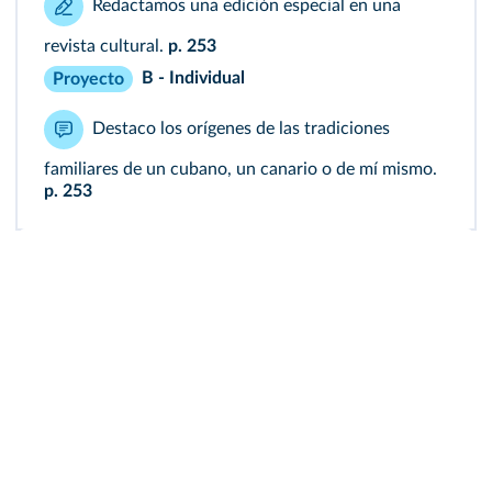
Redactamos una edición especial en una
revista cultural.
p. 253
B - Individual
Proyecto
Destaco los orígenes de las tradiciones
familiares de un cubano, un canario o de mí mismo.
p. 253