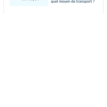
quel moyen de transport ?