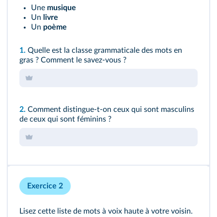
Une
musique
Un
livre
Un
poème
1.
Quelle est la classe grammaticale des mots en
gras ? Comment le savez-vous ?
2.
Comment distingue-t-on ceux qui sont masculins
de ceux qui sont féminins ?
Exercice 2
Lisez cette liste de mots à voix haute à votre voisin.