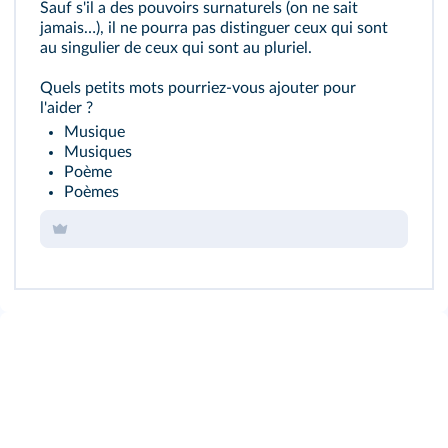
Sauf s'il a des pouvoirs surnaturels (on ne sait
jamais…), il ne pourra pas distinguer ceux qui sont
au singulier de ceux qui sont au pluriel.
Quels petits mots pourriez-vous ajouter pour
l'aider ?
Musique
Musiques
Poème
Poèmes