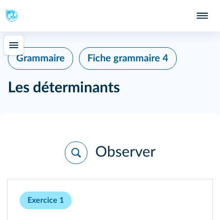
Grammaire
Fiche grammaire 4
Les déterminants
Observer
Exercice 1