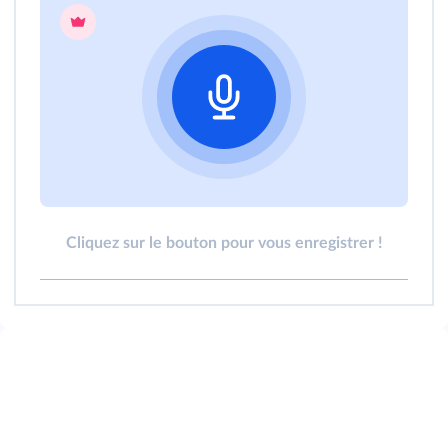
Cliquez sur le bouton pour vous enregistrer !