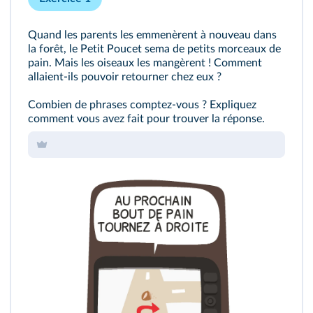
Quand les parents les emmenèrent à nouveau dans
la forêt, le Petit Poucet sema de petits morceaux de
pain. Mais les oiseaux les mangèrent ! Comment
allaient-ils pouvoir retourner chez eux ?
Combien de phrases comptez-vous ? Expliquez
comment vous avez fait pour trouver la réponse.