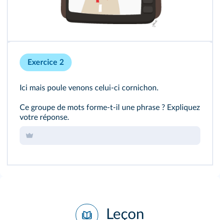
Exercice 2
Ici mais poule venons celui-ci cornichon.
Ce groupe de mots forme-t-il une phrase ? Expliquez
votre réponse.
Leçon