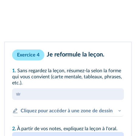
Je reformule la leçon.
Exercice 4
1.
Sans regardez la leçon, résumez-la selon la forme
qui vous convient (carte mentale, tableaux, phrases,
etc.).
Cliquez pour accéder à une zone de dessin
2.
À partir de vos notes, expliquez la leçon à l'oral.