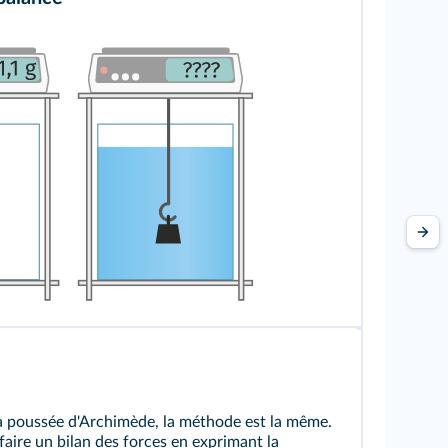
.fr
la poussée d'Archimède, la méthode est la même.
 faire un bilan des forces en exprimant la