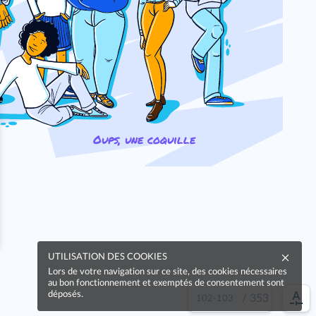
Oups, une coquille
UTILISATION DES COOKIES
Lors de votre navigation sur ce site, des cookies nécessaires
au bon fonctionnement et exemptés de consentement sont
déposés.
/
353