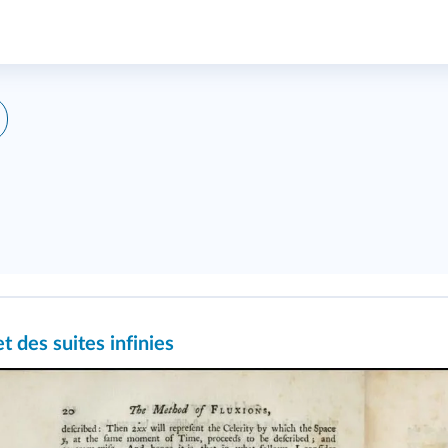
t des suites infinies