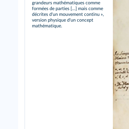
grandeurs mathématiques comme
formées de parties [...] mais comme
décrites d'un mouvement continu »,
version physique d'un concept
mathématique.