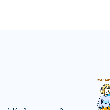
j'ai un