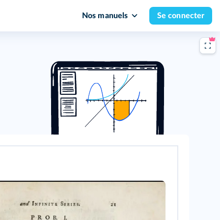
Nos manuels
Se connecter