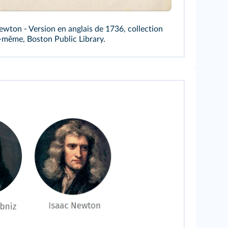
Newton - Version en anglais de 1736, collection
-même, Boston Public Library.