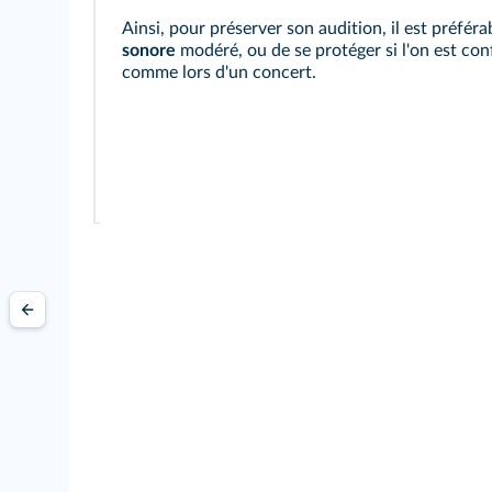
Ainsi, pour préserver son audition, il est préfér
sonore
modéré, ou de se protéger si l'on est con
comme lors d'un concert.