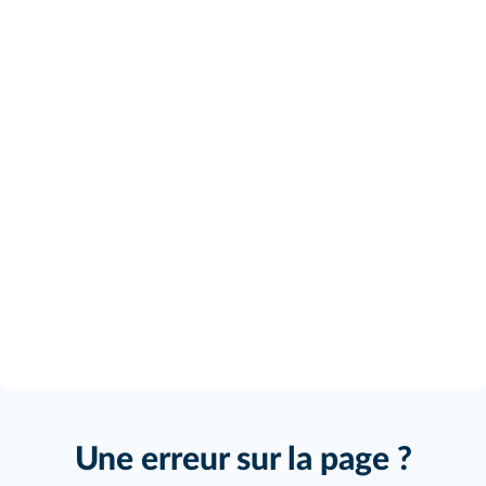
Une erreur sur la page ?